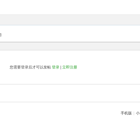
符
您需要登录后才可以发帖
登录
|
立即注册
手机版
|
小